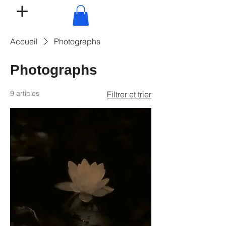
Accueil
Photographs
Photographs
9 articles
Filtrer et trier