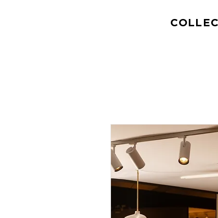
COLLEC